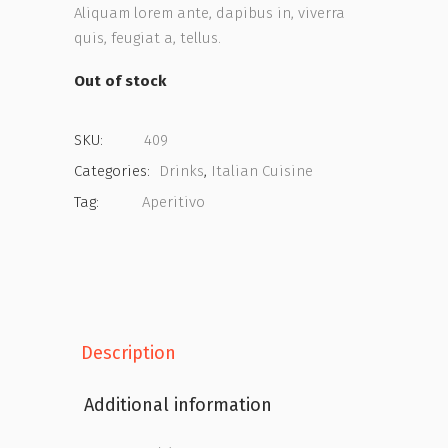
Aliquam lorem ante, dapibus in, viverra
quis, feugiat a, tellus.
Out of stock
SKU:
409
Categories:
Drinks
,
Italian Cuisine
Tag:
Aperitivo
Description
Additional information