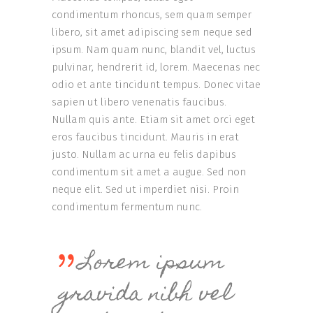
condimentum rhoncus, sem quam semper
libero, sit amet adipiscing sem neque sed
ipsum. Nam quam nunc, blandit vel, luctus
pulvinar, hendrerit id, lorem. Maecenas nec
odio et ante tincidunt tempus. Donec vitae
sapien ut libero venenatis faucibus.
Nullam quis ante. Etiam sit amet orci eget
eros faucibus tincidunt. Mauris in erat
justo. Nullam ac urna eu felis dapibus
condimentum sit amet a augue. Sed non
neque elit. Sed ut imperdiet nisi. Proin
condimentum fermentum nunc.
Lorem ipsum
gravida nibh vel