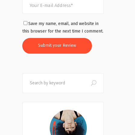
Save my name, email, and website in
this browser for the next time I comment.
Search