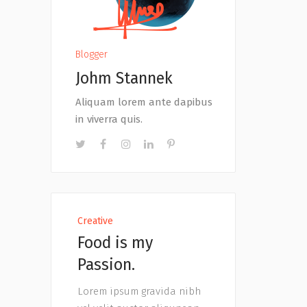
Blogger
Johm Stannek
Aliquam lorem ante dapibus
in viverra quis.
Creative
Food is my
Passion.
Lorem ipsum gravida nibh