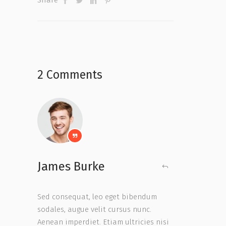
2 Comments
James Burke
Sed consequat, leo eget bibendum
sodales, augue velit cursus nunc.
Aenean imperdiet. Etiam ultricies nisi