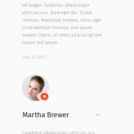
vel augue. Curabitur ullamcorper
ultricies nisi. Nam eget dui. Etiam
rhoncus. Maecenas tempus, tellus eget
condimentum rhoncus, sem quam
semper libero, sit amet adipiscing sem
neque sed ipsum.
June 20, 2017
Martha Brewer
Curabitur ullamcorper ultricies nisi.