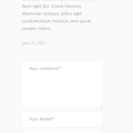
Nam eget dui. Etiam rhoncus.
Maecenas tempus, tellus eget
condimentum rhoncus, sem quam
semper libero.
June 20, 2017