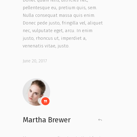
pellentesque eu, pretium quis, sem.
Nulla consequat massa quis enim.
Donec pede justo, fringilla vel, aliquet
nec, vulputate eget, arcu. In enim
justo, rhoncus ut, imperdiet a,
venenatis vitae, justo.
June 20, 2017
Martha Brewer