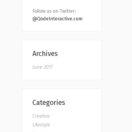
Follow us on Twitter:
@QodeInteractive.com
Archives
June 2017
Categories
Creative
Lifestyle