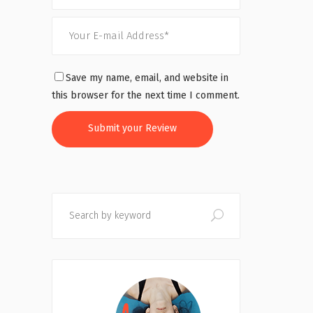
Save my name, email, and website in
this browser for the next time I comment.
Search