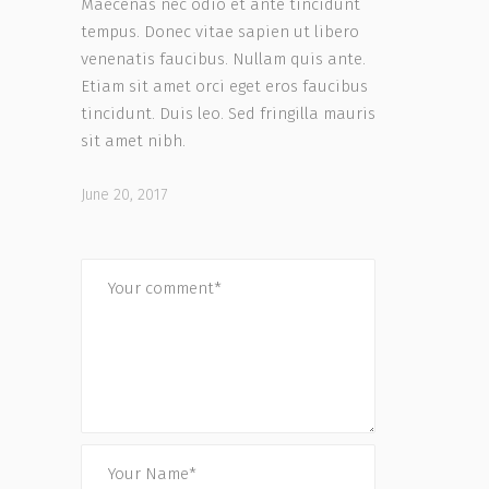
Maecenas nec odio et ante tincidunt
tempus. Donec vitae sapien ut libero
venenatis faucibus. Nullam quis ante.
Etiam sit amet orci eget eros faucibus
tincidunt. Duis leo. Sed fringilla mauris
sit amet nibh.
June 20, 2017