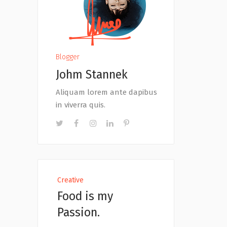
Blogger
Johm Stannek
Aliquam lorem ante dapibus
in viverra quis.
Creative
Food is my
Passion.