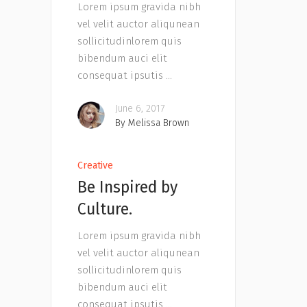
Lorem ipsum gravida nibh
vel velit auctor aliqunean
sollicitudinlorem quis
bibendum auci elit
consequat ipsutis
June 6, 2017
By
Melissa Brown
Creative
Be Inspired by
Culture.
Lorem ipsum gravida nibh
vel velit auctor aliqunean
sollicitudinlorem quis
bibendum auci elit
consequat ipsutis