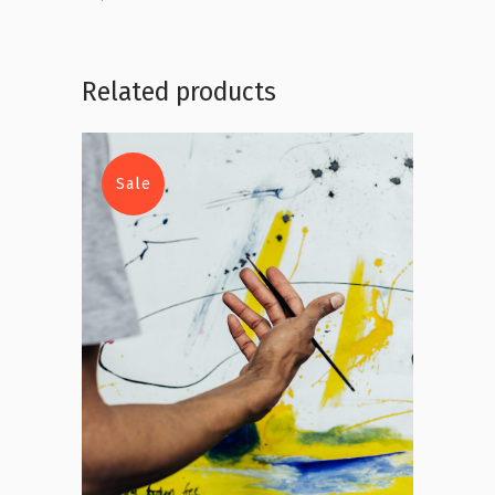
Related products
Sale
Add to cart