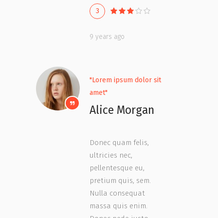
3
9 years ago
"Lorem ipsum dolor sit
amet"
Alice Morgan
Donec quam felis,
ultricies nec,
pellentesque eu,
pretium quis, sem.
Nulla consequat
massa quis enim.