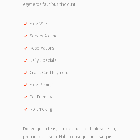
eget eros faucibus tincidunt.
Free Wi-Fi
Serves Alcohol
Reservations
Daily Specials
Credit Card Payment
Free Parking
Pet Friendly
No Smoking
Donec quam felis, ultricies nec, pellentesque eu,
pretium quis, sem. Nulla consequat massa quis