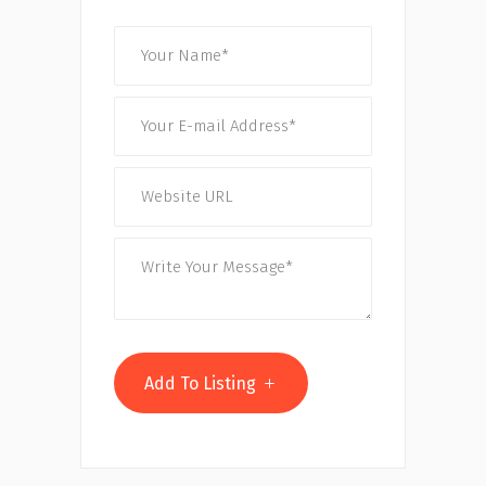
Add To Listing