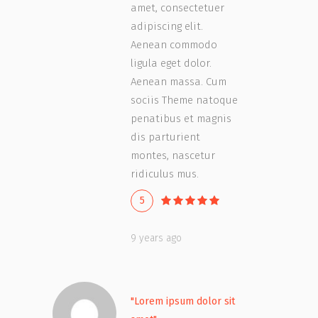
amet, consectetuer
adipiscing elit.
Aenean commodo
ligula eget dolor.
Aenean massa. Cum
sociis Theme natoque
penatibus et magnis
dis parturient
montes, nascetur
ridiculus mus.
5
9 years ago
"Lorem ipsum dolor sit