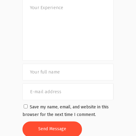
Save my name, email, and website in this
browser for the next time I comment.