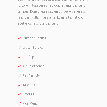
id, lorem. Maecenas nec odio et ante tincidunt
tempus. Donec vitae sapien ut libero venenatis
faucibus. Nullam quis ante. Etiam sit amet orci
eget eros faucibus tincidunt.
Outdoor Seating
Waiter Service
Rooftop
Air Conditioned
Pet Friendly
Take - Out
Catering
Kids Menu