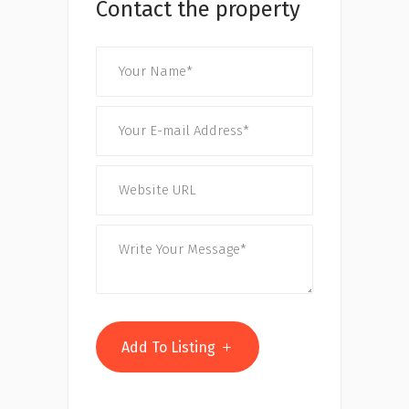
Contact the property
Add To Listing