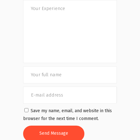
Save my name, email, and website in this
browser for the next time I comment.