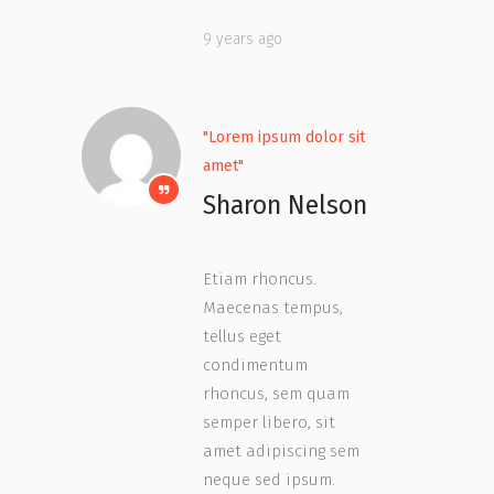
9 years ago
"Lorem ipsum dolor sit
amet"
Sharon Nelson
Etiam rhoncus.
Maecenas tempus,
tellus eget
condimentum
rhoncus, sem quam
semper libero, sit
amet adipiscing sem
neque sed ipsum.